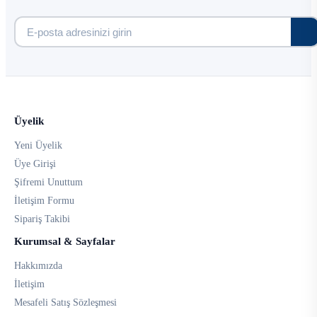
Üyelik
Yeni Üyelik
Üye Girişi
Şifremi Unuttum
İletişim Formu
Sipariş Takibi
Kurumsal & Sayfalar
Hakkımızda
İletişim
Mesafeli Satış Sözleşmesi