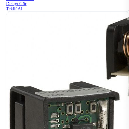
Detayı Gör
Teklif Al