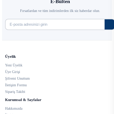
E-Bülten
Fırsatlardan ve tüm indirimlerden ilk siz haberdar olun.
Üyelik
Yeni Üyelik
Üye Girişi
Şifremi Unuttum
İletişim Formu
Sipariş Takibi
Kurumsal & Sayfalar
Hakkımızda