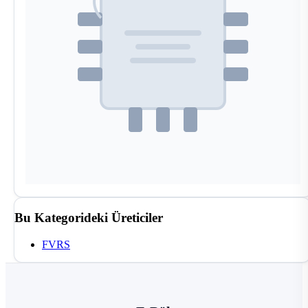
Bu Kategorideki Üreticiler
FVRS