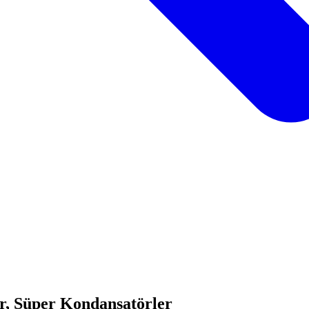
r, Süper Kondansatörler