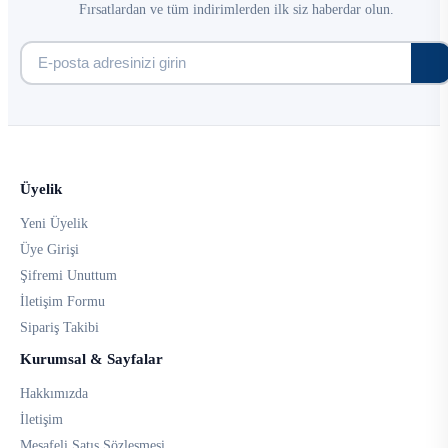
Fırsatlardan ve tüm indirimlerden ilk siz haberdar olun.
Üyelik
Yeni Üyelik
Üye Girişi
Şifremi Unuttum
İletişim Formu
Sipariş Takibi
Kurumsal & Sayfalar
Hakkımızda
İletişim
Mesafeli Satış Sözleşmesi