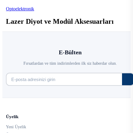
Optoelektronik
Lazer Diyot ve Modül Aksesuarları
E-Bülten
Fırsatlardan ve tüm indirimlerden ilk siz haberdar olun.
Üyelik
Yeni Üyelik