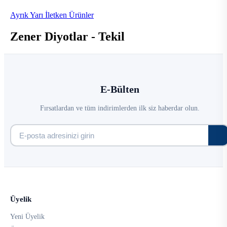
Ayrık Yarı İletken Ürünler
Zener Diyotlar - Tekil
E-Bülten
Fırsatlardan ve tüm indirimlerden ilk siz haberdar olun.
Üyelik
Yeni Üyelik