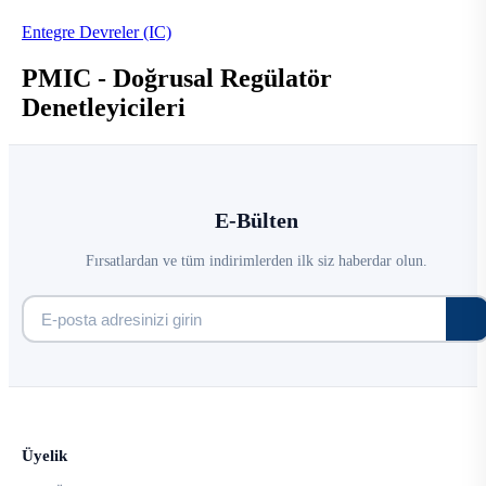
Entegre Devreler (IC)
PMIC - Doğrusal Regülatör
Denetleyicileri
E-Bülten
Fırsatlardan ve tüm indirimlerden ilk siz haberdar olun.
Üyelik