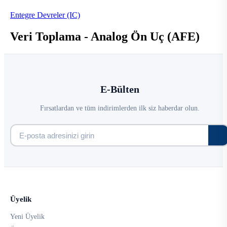
Entegre Devreler (IC)
Veri Toplama - Analog Ön Uç (AFE)
E-Bülten
Fırsatlardan ve tüm indirimlerden ilk siz haberdar olun.
Üyelik
Yeni Üyelik