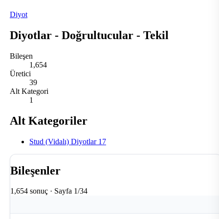
Diyot
Diyotlar - Doğrultucular - Tekil
Bileşen
1,654
Üretici
39
Alt Kategori
1
Alt Kategoriler
Stud (Vidalı) Diyotlar
17
Bileşenler
1,654 sonuç · Sayfa 1/34