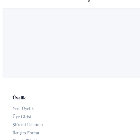
Üyelik
Yeni Üyelik
Üye Girişi
Şifremi Unuttum
İletişim Formu