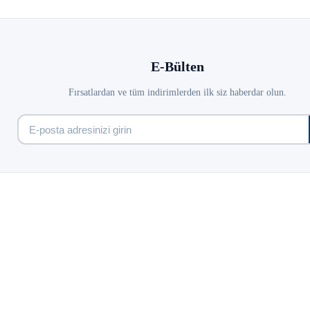
E-Bülten
Fırsatlardan ve tüm indirimlerden ilk siz haberdar olun.