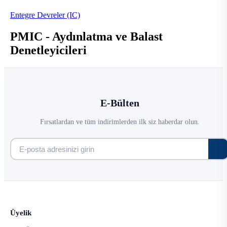
Entegre Devreler (IC)
PMIC - Aydınlatma ve Balast
Denetleyicileri
E-Bülten
Fırsatlardan ve tüm indirimlerden ilk siz haberdar olun.
Üyelik