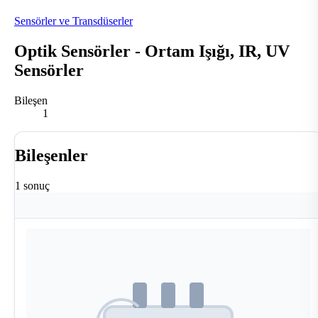
Sensörler ve Transdüserler
Optik Sensörler - Ortam Işığı, IR, UV
Sensörler
Bileşen
1
Bileşenler
1 sonuç