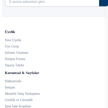
Üyelik
Yeni Üyelik
Üye Girişi
Şifremi Unuttum
İletişim Formu
Sipariş Takibi
Kurumsal & Sayfalar
Hakkımızda
İletişim
Mesafeli Satış Sözleşmesi
Gizlilik ve Güvenlik
İptal İade Koşulları