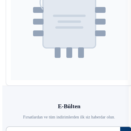
E-Bülten
Fırsatlardan ve tüm indirimlerden ilk siz haberdar olun.