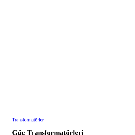
Transformatörler
Güç Transformatörleri