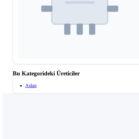
Bu Kategorideki Üreticiler
Aslan