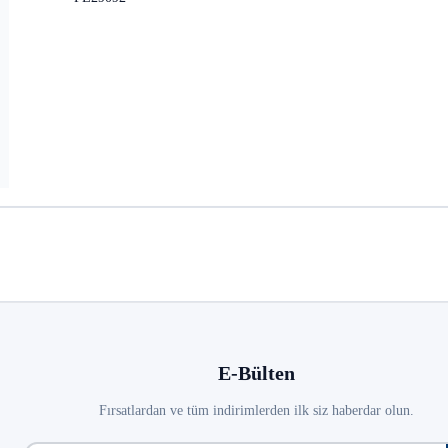
E-Bülten
Fırsatlardan ve tüm indirimlerden ilk siz haberdar olun.