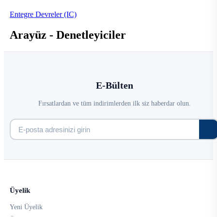
Entegre Devreler (IC)
Arayüz - Denetleyiciler
E-Bülten
Fırsatlardan ve tüm indirimlerden ilk siz haberdar olun.
Üyelik
Yeni Üyelik