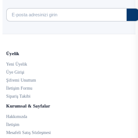
Üyelik
Yeni Üyelik
Üye Girişi
Şifremi Unuttum
İletişim Formu
Sipariş Takibi
Kurumsal & Sayfalar
Hakkımızda
İletişim
Mesafeli Satış Sözleşmesi