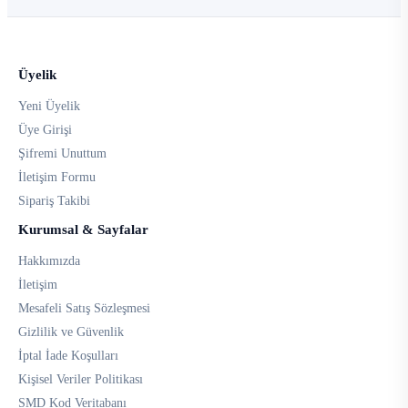
Üyelik
Yeni Üyelik
Üye Girişi
Şifremi Unuttum
İletişim Formu
Sipariş Takibi
Kurumsal & Sayfalar
Hakkımızda
İletişim
Mesafeli Satış Sözleşmesi
Gizlilik ve Güvenlik
İptal İade Koşulları
Kişisel Veriler Politikası
SMD Kod Veritabanı