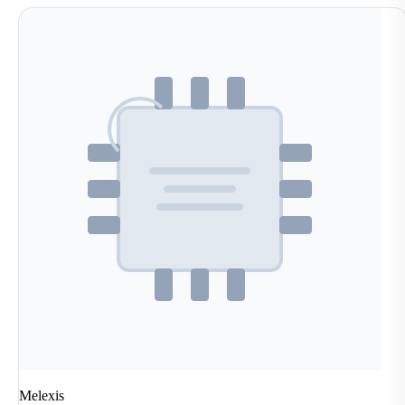
Melexis