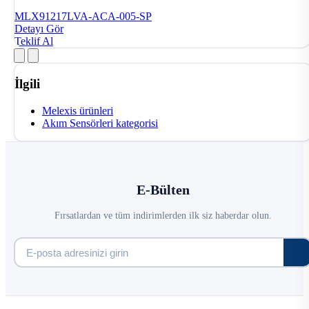
MLX91217LVA-ACA-005-SP
Detayı Gör
Teklif Al
İlgili
Melexis ürünleri
Akım Sensörleri kategorisi
E-Bülten
Fırsatlardan ve tüm indirimlerden ilk siz haberdar olun.