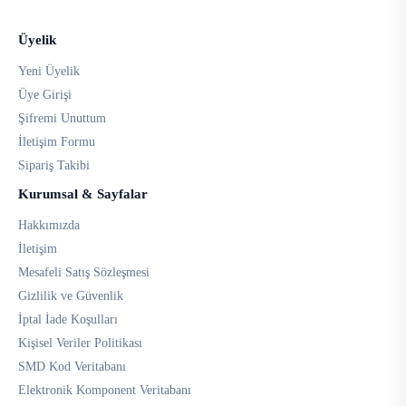
Üyelik
Yeni Üyelik
Üye Girişi
Şifremi Unuttum
İletişim Formu
Sipariş Takibi
Kurumsal & Sayfalar
Hakkımızda
İletişim
Mesafeli Satış Sözleşmesi
Gizlilik ve Güvenlik
İptal İade Koşulları
Kişisel Veriler Politikası
SMD Kod Veritabanı
Elektronik Komponent Veritabanı