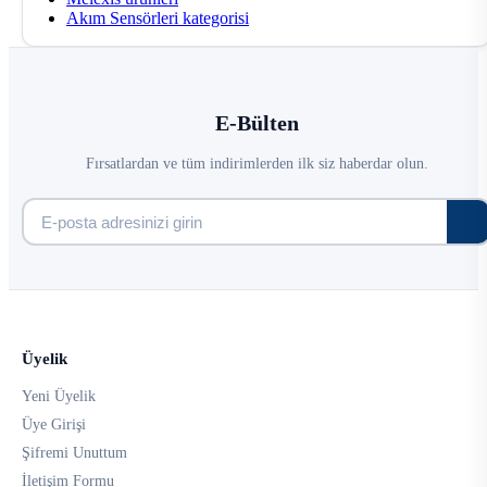
Akım Sensörleri kategorisi
E-Bülten
Fırsatlardan ve tüm indirimlerden ilk siz haberdar olun.
Üyelik
Yeni Üyelik
Üye Girişi
Şifremi Unuttum
İletişim Formu