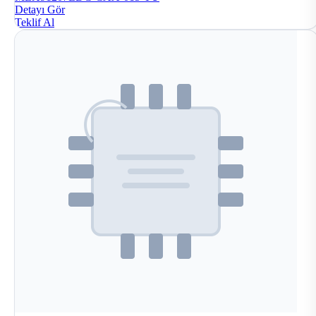
Detayı Gör
Teklif Al