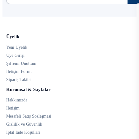
Üyelik
Yeni Üyelik
Üye Girişi
Şifremi Unuttum
İletişim Formu
Sipariş Takibi
Kurumsal & Sayfalar
Hakkımızda
İletişim
Mesafeli Satış Sözleşmesi
Gizlilik ve Güvenlik
İptal İade Koşulları