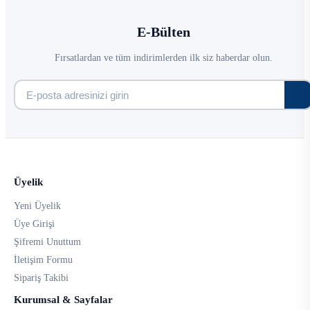
E-Bülten
Fırsatlardan ve tüm indirimlerden ilk siz haberdar olun.
Üyelik
Yeni Üyelik
Üye Girişi
Şifremi Unuttum
İletişim Formu
Sipariş Takibi
Kurumsal & Sayfalar