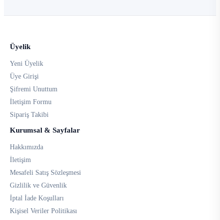
Üyelik
Yeni Üyelik
Üye Girişi
Şifremi Unuttum
İletişim Formu
Sipariş Takibi
Kurumsal & Sayfalar
Hakkımızda
İletişim
Mesafeli Satış Sözleşmesi
Gizlilik ve Güvenlik
İptal İade Koşulları
Kişisel Veriler Politikası