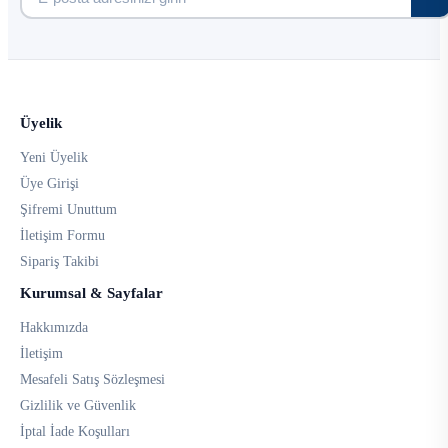
Üyelik
Yeni Üyelik
Üye Girişi
Şifremi Unuttum
İletişim Formu
Sipariş Takibi
Kurumsal & Sayfalar
Hakkımızda
İletişim
Mesafeli Satış Sözleşmesi
Gizlilik ve Güvenlik
İptal İade Koşulları