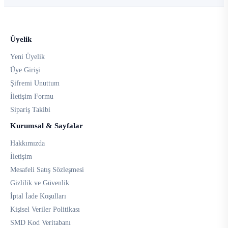
Üyelik
Yeni Üyelik
Üye Girişi
Şifremi Unuttum
İletişim Formu
Sipariş Takibi
Kurumsal & Sayfalar
Hakkımızda
İletişim
Mesafeli Satış Sözleşmesi
Gizlilik ve Güvenlik
İptal İade Koşulları
Kişisel Veriler Politikası
SMD Kod Veritabanı