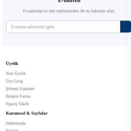
E-Bülten
Fırsatlardan ve tüm indirimlerden ilk siz haberdar olun.
Üyelik
Yeni Üyelik
Üye Girişi
Şifremi Unuttum
İletişim Formu
Sipariş Takibi
Kurumsal & Sayfalar
Hakkımızda
İletişim