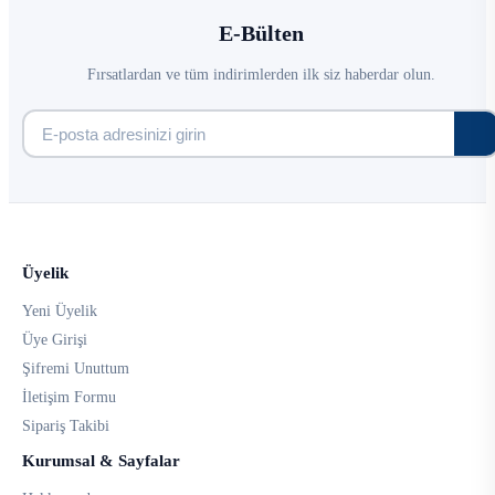
E-Bülten
Fırsatlardan ve tüm indirimlerden ilk siz haberdar olun.
Üyelik
Yeni Üyelik
Üye Girişi
Şifremi Unuttum
İletişim Formu
Sipariş Takibi
Kurumsal & Sayfalar