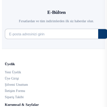
E-Bülten
Fırsatlardan ve tüm indirimlerden ilk siz haberdar olun.
Üyelik
Yeni Üyelik
Üye Girişi
Şifremi Unuttum
İletişim Formu
Sipariş Takibi
Kurumsal & Sayfalar