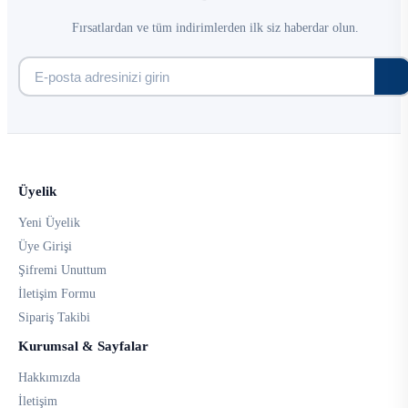
Fırsatlardan ve tüm indirimlerden ilk siz haberdar olun.
Üyelik
Yeni Üyelik
Üye Girişi
Şifremi Unuttum
İletişim Formu
Sipariş Takibi
Kurumsal & Sayfalar
Hakkımızda
İletişim