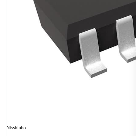
Nisshinbo