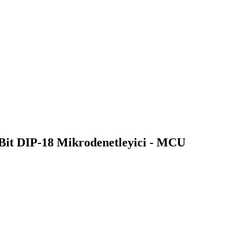
Bit DIP-18 Mikrodenetleyici - MCU