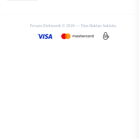
Fevaris Elektronik © 2026 — Tüm Hakları Saklıdır.