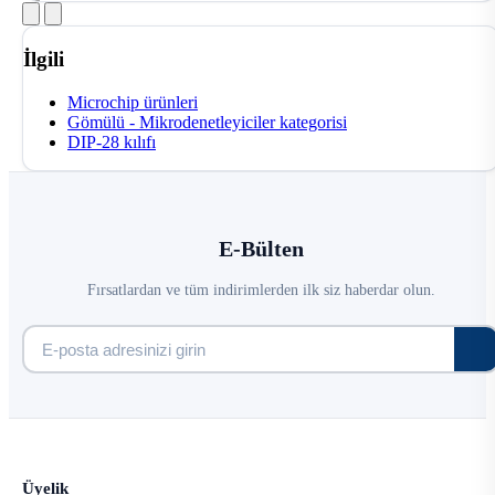
İlgili
Microchip ürünleri
Gömülü - Mikrodenetleyiciler kategorisi
DIP-28 kılıfı
E-Bülten
Fırsatlardan ve tüm indirimlerden ilk siz haberdar olun.
Üyelik