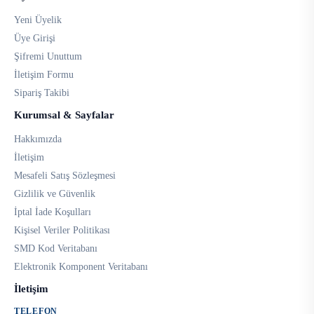
Yeni Üyelik
Üye Girişi
Şifremi Unuttum
İletişim Formu
Sipariş Takibi
Kurumsal & Sayfalar
Hakkımızda
İletişim
Mesafeli Satış Sözleşmesi
Gizlilik ve Güvenlik
İptal İade Koşulları
Kişisel Veriler Politikası
SMD Kod Veritabanı
Elektronik Komponent Veritabanı
İletişim
TELEFON