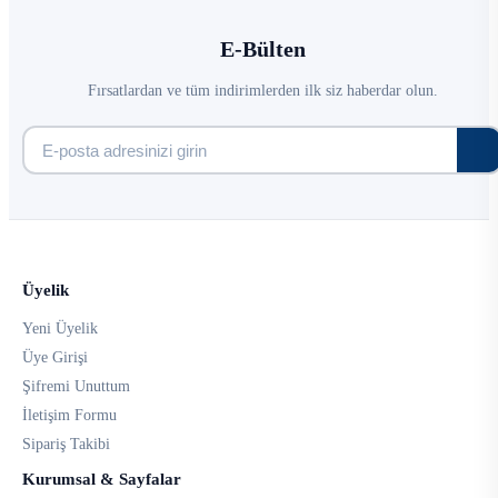
E-Bülten
Fırsatlardan ve tüm indirimlerden ilk siz haberdar olun.
Üyelik
Yeni Üyelik
Üye Girişi
Şifremi Unuttum
İletişim Formu
Sipariş Takibi
Kurumsal & Sayfalar