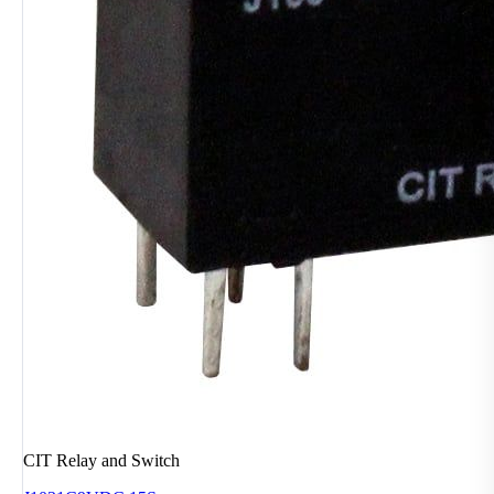
CIT Relay and Switch