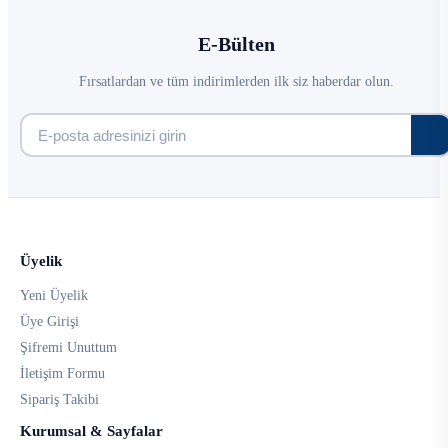
E-Bülten
Fırsatlardan ve tüm indirimlerden ilk siz haberdar olun.
Üyelik
Yeni Üyelik
Üye Girişi
Şifremi Unuttum
İletişim Formu
Sipariş Takibi
Kurumsal & Sayfalar