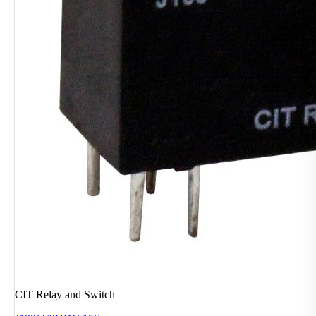
CIT Relay and Switch