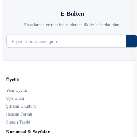
E-Bülten
Fırsatlardan ve tüm indirimlerden ilk siz haberdar olun.
Üyelik
Yeni Üyelik
Üye Girişi
Şifremi Unuttum
İletişim Formu
Sipariş Takibi
Kurumsal & Sayfalar