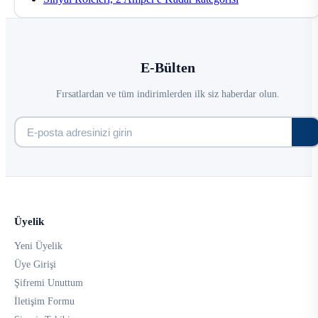
E-Bülten
Fırsatlardan ve tüm indirimlerden ilk siz haberdar olun.
Üyelik
Yeni Üyelik
Üye Girişi
Şifremi Unuttum
İletişim Formu