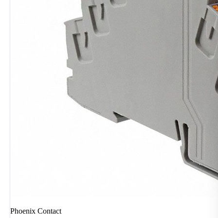
Phoenix Contact