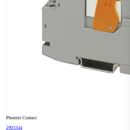
Phoenix Contact
2903344