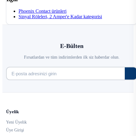
Phoenix Contact ürünleri
Sinyal Röleleri, 2 Amper'e Kadar kategorisi
E-Bülten
Fırsatlardan ve tüm indirimlerden ilk siz haberdar olun.
Üyelik
Yeni Üyelik
Üye Girişi