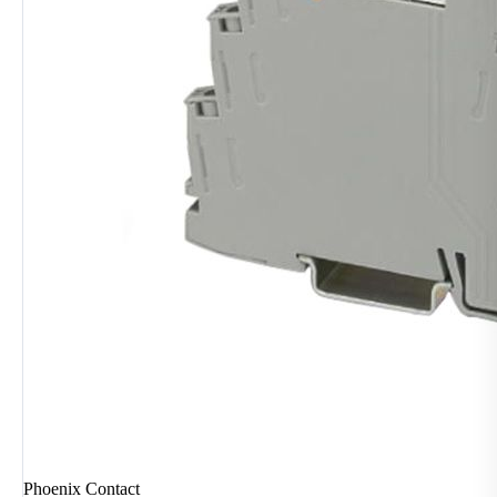
Phoenix Contact