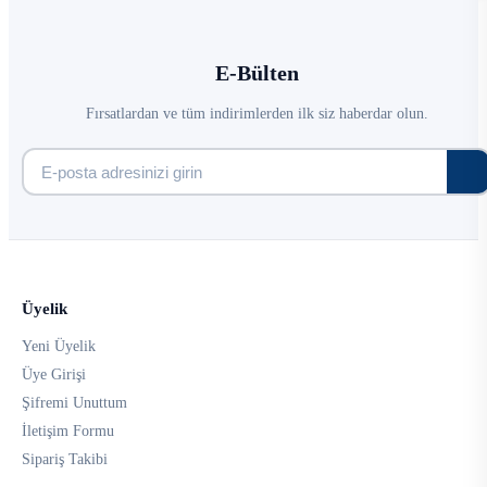
E-Bülten
Fırsatlardan ve tüm indirimlerden ilk siz haberdar olun.
Üyelik
Yeni Üyelik
Üye Girişi
Şifremi Unuttum
İletişim Formu
Sipariş Takibi