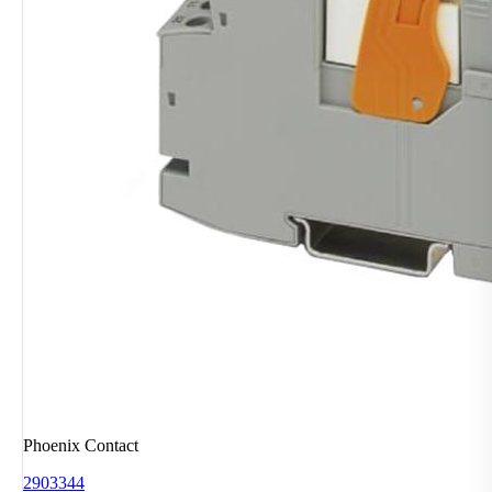
Phoenix Contact
2903344