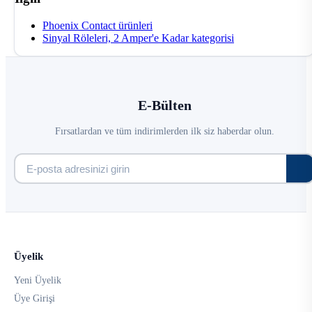
Phoenix Contact ürünleri
Sinyal Röleleri, 2 Amper'e Kadar kategorisi
E-Bülten
Fırsatlardan ve tüm indirimlerden ilk siz haberdar olun.
Üyelik
Yeni Üyelik
Üye Girişi