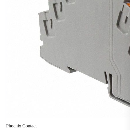
Phoenix Contact