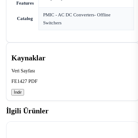
Features
PMIC - AC DC Converters- Offline
Catalog
Switchers
Kaynaklar
Veri Sayfası
FE1427 PDF
İndir
İlgili Ürünler