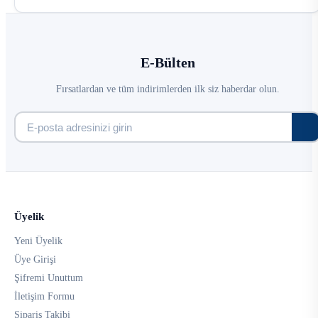
E-Bülten
Fırsatlardan ve tüm indirimlerden ilk siz haberdar olun.
Üyelik
Yeni Üyelik
Üye Girişi
Şifremi Unuttum
İletişim Formu
Sipariş Takibi