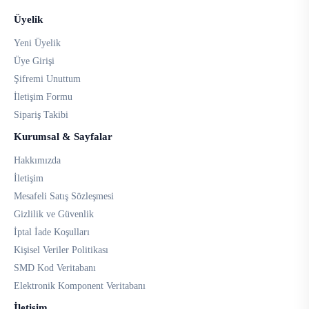
Üyelik
Yeni Üyelik
Üye Girişi
Şifremi Unuttum
İletişim Formu
Sipariş Takibi
Kurumsal & Sayfalar
Hakkımızda
İletişim
Mesafeli Satış Sözleşmesi
Gizlilik ve Güvenlik
İptal İade Koşulları
Kişisel Veriler Politikası
SMD Kod Veritabanı
Elektronik Komponent Veritabanı
İletişim