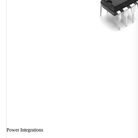
Power Integrations