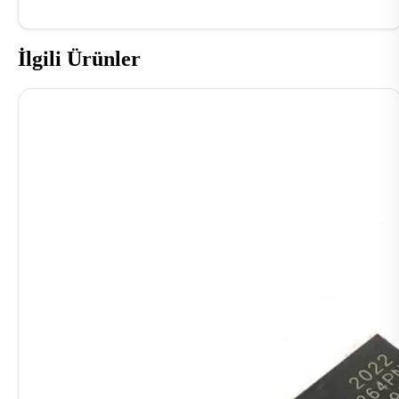
İlgili Ürünler