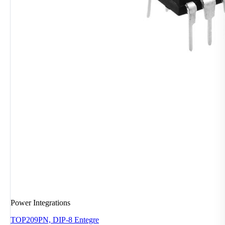
Power Integrations
TOP209PN, DIP-8 Entegre