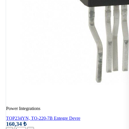
Power Integrations
TOP234YN, TO-220-7B Entegre Devre
160,34 ₺