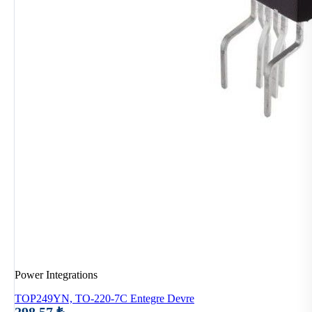
Power Integrations
TOP249YN, TO-220-7C Entegre Devre