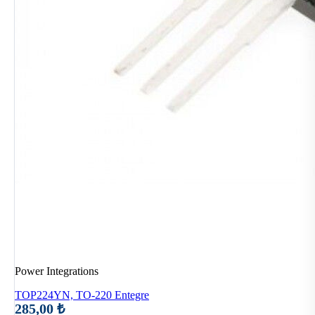
Power Integrations
TOP224YN, TO-220 Entegre
285,00 ₺