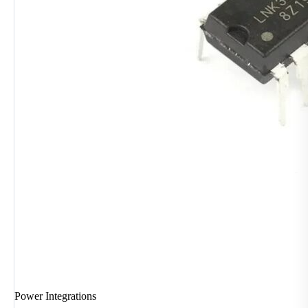
Power Integrations