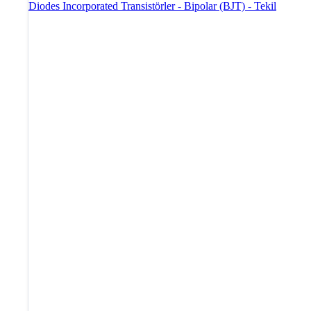
Diodes Incorporated
Transistörler - Bipolar (BJT) - Tekil