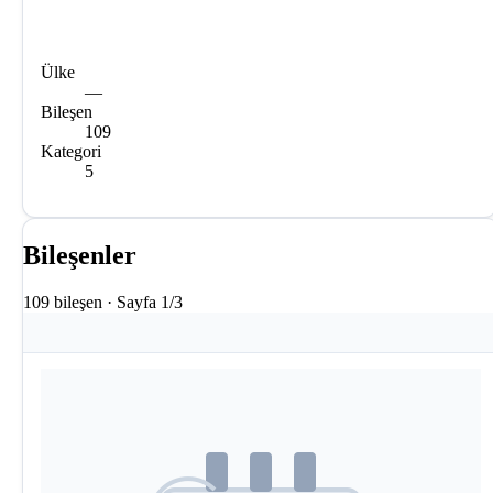
Ülke
—
Bileşen
109
Kategori
5
Bileşenler
109 bileşen · Sayfa 1/3