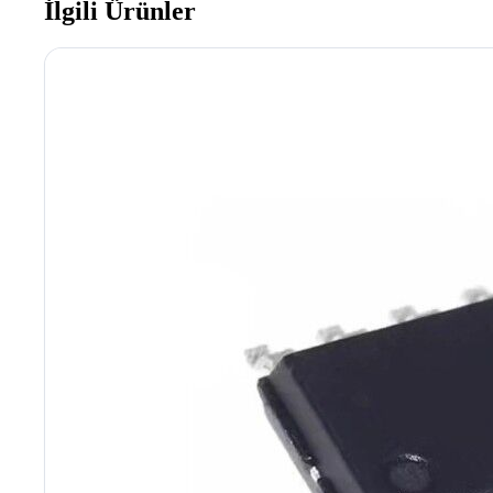
İlgili Ürünler