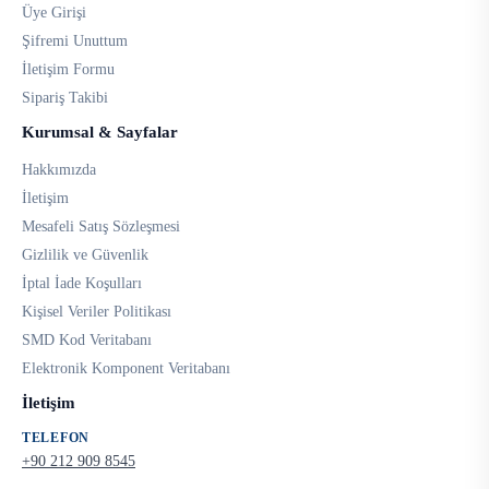
Üye Girişi
Şifremi Unuttum
İletişim Formu
Sipariş Takibi
Kurumsal & Sayfalar
Hakkımızda
İletişim
Mesafeli Satış Sözleşmesi
Gizlilik ve Güvenlik
İptal İade Koşulları
Kişisel Veriler Politikası
SMD Kod Veritabanı
Elektronik Komponent Veritabanı
İletişim
TELEFON
+90 212 909 8545