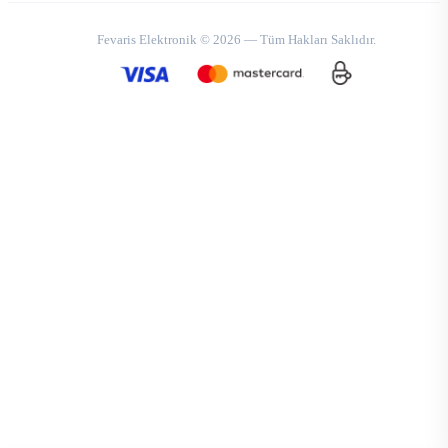
Fevaris Elektronik © 2026 — Tüm Hakları Saklıdır.