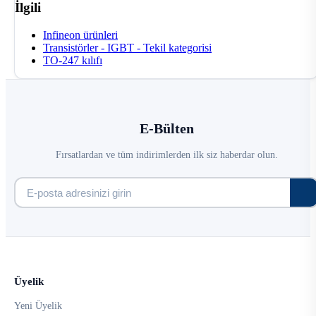
İlgili
Infineon ürünleri
Transistörler - IGBT - Tekil kategorisi
TO-247 kılıfı
E-Bülten
Fırsatlardan ve tüm indirimlerden ilk siz haberdar olun.
Üyelik
Yeni Üyelik