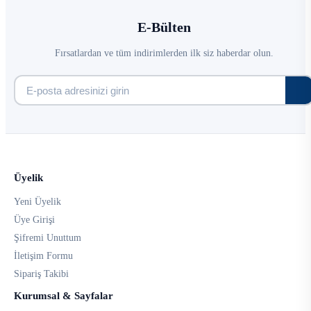
E-Bülten
Fırsatlardan ve tüm indirimlerden ilk siz haberdar olun.
Üyelik
Yeni Üyelik
Üye Girişi
Şifremi Unuttum
İletişim Formu
Sipariş Takibi
Kurumsal & Sayfalar