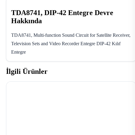
TDA8741, DIP-42 Entegre Devre
Hakkında
TDA8741, Multi-function Sound Circuit for Satellite Receiver,
Television Sets and Video Recorder Entegre DIP-42 Kılıf
Entegre
İlgili Ürünler