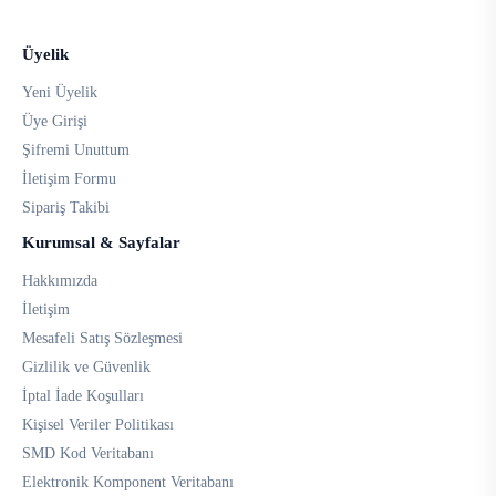
Üyelik
Yeni Üyelik
Üye Girişi
Şifremi Unuttum
İletişim Formu
Sipariş Takibi
Kurumsal & Sayfalar
Hakkımızda
İletişim
Mesafeli Satış Sözleşmesi
Gizlilik ve Güvenlik
İptal İade Koşulları
Kişisel Veriler Politikası
SMD Kod Veritabanı
Elektronik Komponent Veritabanı