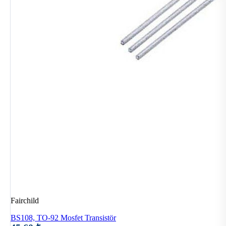
Fairchild
BS108, TO-92 Mosfet Transistör