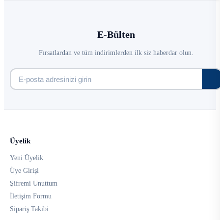
E-Bülten
Fırsatlardan ve tüm indirimlerden ilk siz haberdar olun.
Üyelik
Yeni Üyelik
Üye Girişi
Şifremi Unuttum
İletişim Formu
Sipariş Takibi