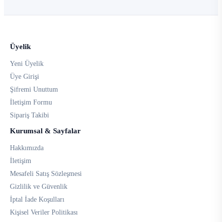
Üyelik
Yeni Üyelik
Üye Girişi
Şifremi Unuttum
İletişim Formu
Sipariş Takibi
Kurumsal & Sayfalar
Hakkımızda
İletişim
Mesafeli Satış Sözleşmesi
Gizlilik ve Güvenlik
İptal İade Koşulları
Kişisel Veriler Politikası