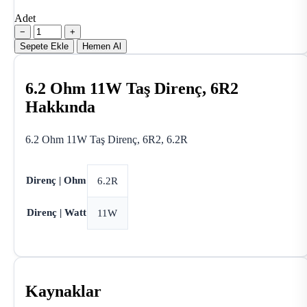
Adet
−
+
Sepete Ekle
Hemen Al
6.2 Ohm 11W Taş Direnç, 6R2
Hakkında
6.2 Ohm 11W Taş Direnç, 6R2, 6.2R
Direnç | Ohm
6.2R
Direnç | Watt
11W
Kaynaklar