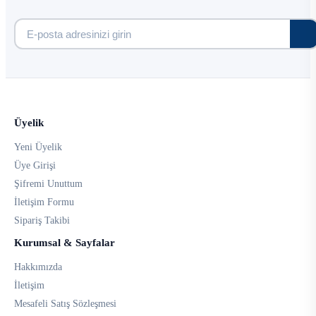
Üyelik
Yeni Üyelik
Üye Girişi
Şifremi Unuttum
İletişim Formu
Sipariş Takibi
Kurumsal & Sayfalar
Hakkımızda
İletişim
Mesafeli Satış Sözleşmesi