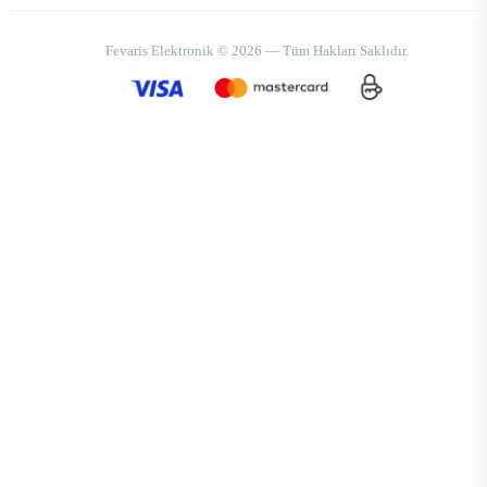
Fevaris Elektronik © 2026 — Tüm Hakları Saklıdır.