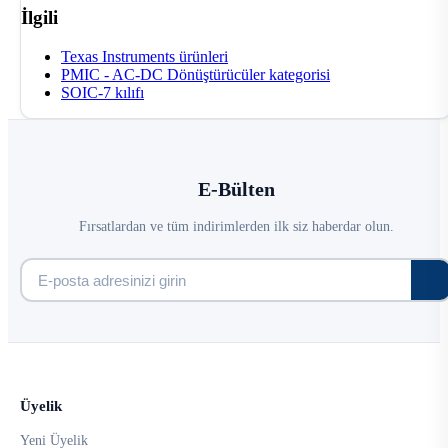
İlgili
Texas Instruments ürünleri
PMIC - AC-DC Dönüştürücüler kategorisi
SOIC-7 kılıfı
E-Bülten
Fırsatlardan ve tüm indirimlerden ilk siz haberdar olun.
Üyelik
Yeni Üyelik