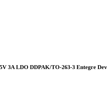
 5V 3A LDO DDPAK/TO-263-3 Entegre Dev